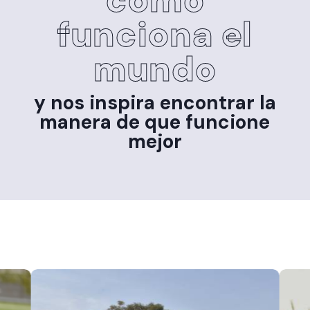
cómo
funciona el
mundo
y nos inspira encontrar la
manera de que funcione
mejor