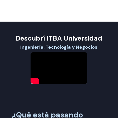
Descubrí ITBA Universidad
Ingeniería, Tecnología y Negocios
¿Qué está pasando