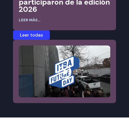
participaron de la edición
2026
LEER MÁS...
Leer todas