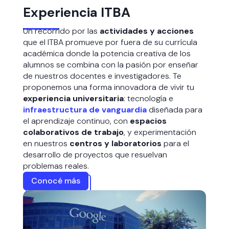
Experiencia ITBA
Un recorrido por las
actividades y acciones
que el ITBA promueve por fuera de su currícula
académica donde la potencia creativa de los
alumnos se combina con la pasión por enseñar
de nuestros docentes e investigadores. Te
proponemos una forma innovadora de vivir tu
experiencia universitaria
: tecnología e
infraestructura de vanguardia
diseñada para
el aprendizaje continuo, con
espacios
colaborativos de trabajo
, y experimentación
en nuestros
centros y laboratorios
para el
desarrollo de proyectos que resuelvan
problemas reales.
Conocé más