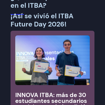
en el ITBA?
¡Así se vivió el ITBA
Future Day 2026!
INNOVA ITBA: más de 30
estudiantes secundarios