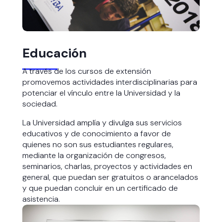
Educación
A través de los cursos de extensión
promovemos actividades interdisciplinarias para
potenciar el vínculo entre la Universidad y la
sociedad.
La Universidad amplía y divulga sus servicios
educativos y de conocimiento a favor de
quienes no son sus estudiantes regulares,
mediante la organización de congresos,
seminarios, charlas, proyectos y actividades en
general, que puedan ser gratuitos o arancelados
y que puedan concluir en un certificado de
asistencia.