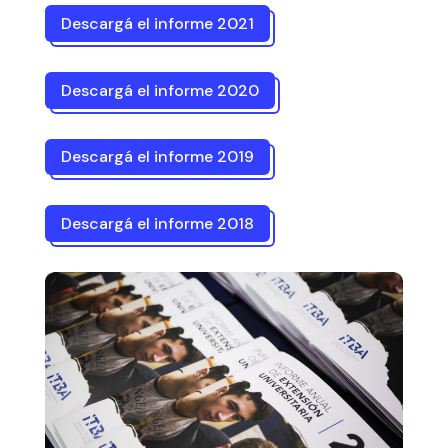
Descargá el informe 2021
Descargá el informe 2020
Descargá el informe 2019
Descargá el informe 2018