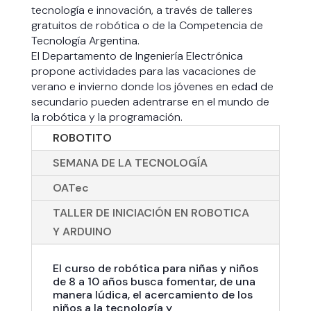
tecnología e innovación, a través de talleres
gratuitos de robótica o de la Competencia de
Tecnología Argentina.
El Departamento de Ingeniería Electrónica
propone actividades para las vacaciones de
verano e invierno donde los jóvenes en edad de
secundario pueden adentrarse en el mundo de
la robótica y la programación.
ROBOTITO
SEMANA DE LA TECNOLOGÍA
OATec
TALLER DE INICIACIÓN EN ROBOTICA
Y ARDUINO
El curso de robótica para niñas y niños
de 8 a 10 años busca fomentar, de una
manera lúdica, el acercamiento de los
niños a la tecnología y