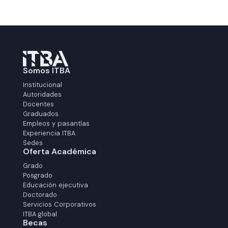
Somos ITBA
Institucional
Autoridades
Docentes
Graduados
Empleos y pasantías
Experiencia ITBA
Sedes
Oferta Académica
Grado
Posgrado
Educación ejecutiva
Doctorado
Servicios Corporativos
ITBA global
Becas