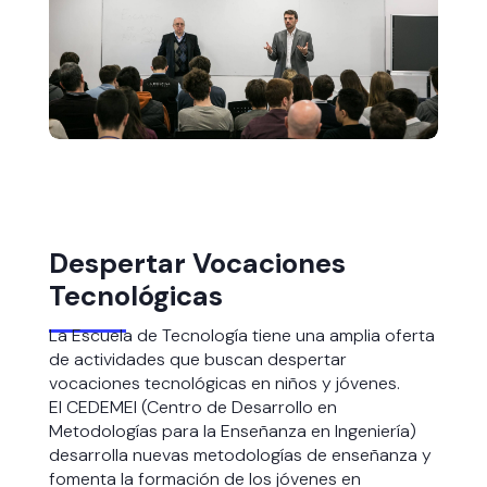
Despertar Vocaciones
Tecnológicas
La Escuela de Tecnología tiene una amplia oferta
de actividades que buscan despertar
vocaciones tecnológicas en niños y jóvenes.
El CEDEMEI (Centro de Desarrollo en
Metodologías para la Enseñanza en Ingeniería)
desarrolla nuevas metodologías de enseñanza y
fomenta la formación de los jóvenes en