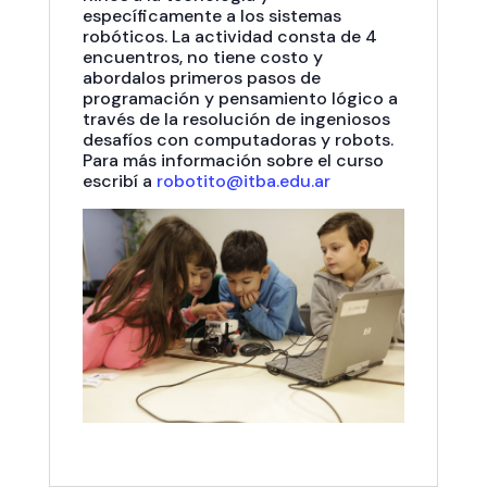
específicamente a los sistemas
robóticos. La actividad consta de 4
encuentros, no tiene costo y
abordalos primeros pasos de
programación y pensamiento lógico a
través de la resolución de ingeniosos
desafíos con computadoras y robots.
Para más información sobre el curso
escribí a
robotito@itba.edu.ar