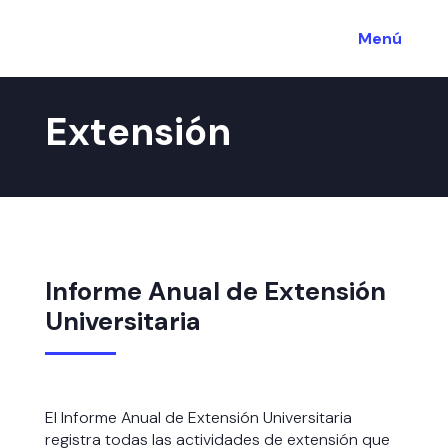
Menú
Extensión
Informe Anual de Extensión
Universitaria
El Informe Anual de Extensión Universitaria
registra todas las actividades de extensión que