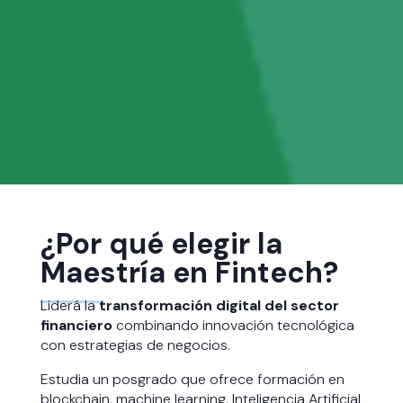
¿Por qué elegir la
Maestría en Fintech?
Liderá la
transformación digital del sector
financiero
combinando innovación tecnológica
con estrategias de negocios.
Estudia un posgrado que ofrece formación en
blockchain, machine learning, Inteligencia Artificial