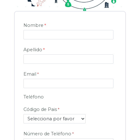
Nombre
Apellido
Email
Teléfono
Código de Pais
Número de Teléfono