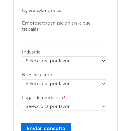
Ingresar solo números
Empresa/organización en la que
trabajás
Industria
Nivel de cargo
Lugar de residencia