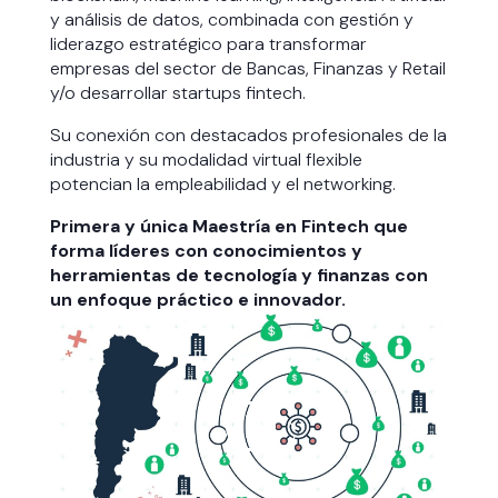
y análisis de datos, combinada con gestión y
liderazgo estratégico para transformar
empresas del sector de Bancas, Finanzas y Retail
y/o desarrollar startups fintech.
Su conexión con destacados profesionales de la
industria y su modalidad virtual flexible
potencian la empleabilidad y el networking​.
Primera y única Maestría en Fintech que
forma líderes con conocimientos y
herramientas de tecnología y finanzas con
un enfoque práctico e innovador.