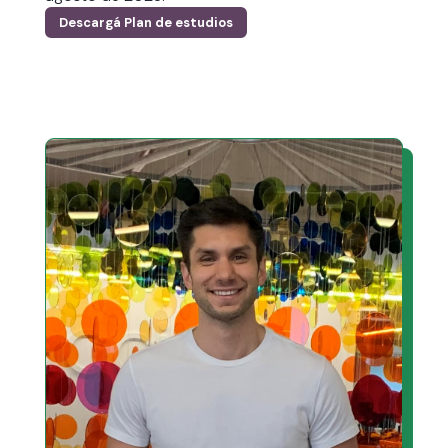
Descargá Plan de estudios