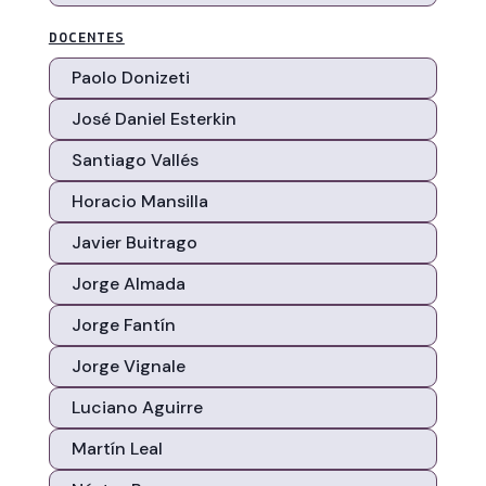
DOCENTES
Paolo Donizeti
José Daniel Esterkin
Santiago Vallés
Horacio Mansilla
Javier Buitrago
Jorge Almada
Jorge Fantín
Jorge Vignale
Luciano Aguirre
Martín Leal