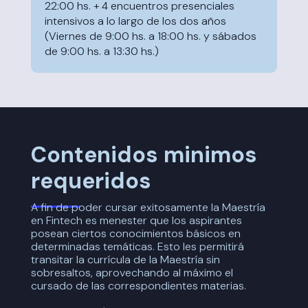
22:00 hs. + 4 encuentros presenciales
intensivos a lo largo de los dos años
(Viernes de 9:00 hs. a 18:00 hs. y sábados
de 9:00 hs. a 13:30 hs.)
Contenidos minimos
requeridos
A fin de poder cursar exitosamente la Maestría
en Fintech es menester que los aspirantes
posean ciertos conocimientos básicos en
determinadas temáticas. Esto les permitirá
transitar la currícula de la Maestría sin
sobresaltos, aprovechando al máximo el
cursado de las correspondientes materias.