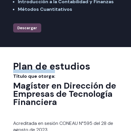
Introducción a la Contabilidad y Finanzas
Métodos Cuantitativos
Descargar
Plan de estudios
Título que otorga:
Magíster en Dirección de
Empresas de Tecnología
Financiera
Acreditada en sesión CONEAU N°595 del 28 de
agosto de 2023.