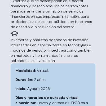
Expertos que se desempeñan en el sector
financiero y desean adquirir las herramientas
para liderar la transformación de servicios
financieros en sus empresas. Y, también, para
profesionales del sector público con funciones
de desarrollo o regulación del sector.
Inversores y analistas de fondos de inversión
interesados en especializarse en tecnologías y
modelos de negocio Fintech, así como también
en métodos y herramientas financieras
aplicados a su evaluación.
Modalidad:
Virtual.
Duración:
2 años
Inicio:
Agosto 2026
Días y horarios de cursada virtual
sincrónica:
jueves y viernes de 19:00 hs a