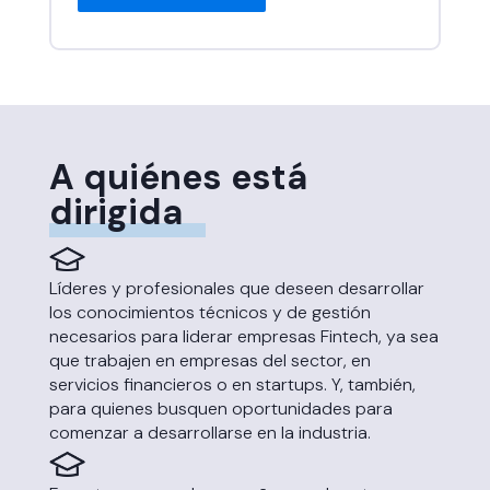
A quiénes está
dirigida
Líderes y profesionales que deseen desarrollar
los conocimientos técnicos y de gestión
necesarios para liderar empresas Fintech, ya sea
que trabajen en empresas del sector, en
servicios financieros o en startups. Y, también,
para quienes busquen oportunidades para
comenzar a desarrollarse en la industria.