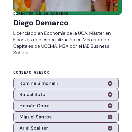
DIRECTOR DE LA CARRERA
Diego Demarco
Licenciado en Economía de la UCA. Máster en
Finanzas con especialización en Mercado de
Capitales de UCEMA. MBA por el IAE Business
School.
CONSEJO ASESOR
Romina Simonelli
Rafael Soto
Hernán Corral
Miguel Santos
Ariel Scaliter