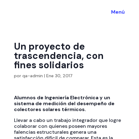
Menú
Un proyecto de
trascendencia, con
fines solidarios
por
qa-admin
|
Ene 30, 2017
Alumnos de Ingeniería Electrónica y un
sistema de medición del desempeño de
colectores solares térmicos.
Llevar a cabo un trabajo integrador que logre
colaborar con quienes poseen mayores
falencias estructurales genera una
satisfacción difícil de comparar. Esta es la