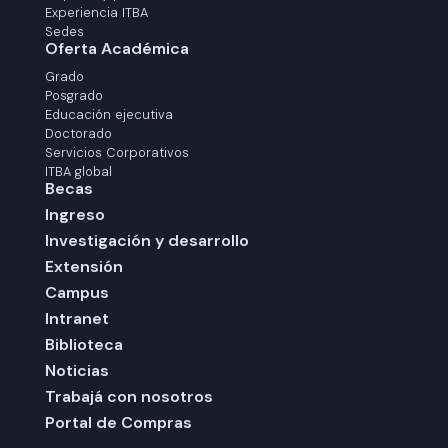
Experiencia ITBA
Sedes
Oferta Académica
Grado
Posgrado
Educación ejecutiva
Doctorado
Servicios Corporativos
ITBA global
Becas
Ingreso
Investigación y desarrollo
Extensión
Campus
Intranet
Biblioteca
Noticias
Trabajá con nosotros
Portal de Compras