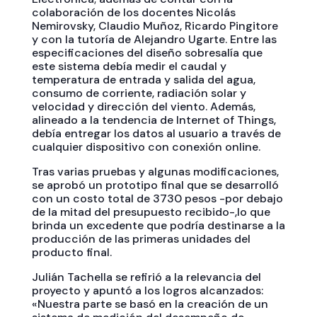
colaboración de los docentes Nicolás
Nemirovsky, Claudio Muñoz, Ricardo Pingitore
y con la tutoría de Alejandro Ugarte. Entre las
especificaciones del diseño sobresalía que
este sistema debía medir el caudal y
temperatura de entrada y salida del agua,
consumo de corriente, radiación solar y
velocidad y dirección del viento. Además,
alineado a la tendencia de Internet of Things,
debía entregar los datos al usuario a través de
cualquier dispositivo con conexión online.
Tras varias pruebas y algunas modificaciones,
se aprobó un prototipo final que se desarrolló
con un costo total de 3730 pesos -por debajo
de la mitad del presupuesto recibido-,lo que
brinda un excedente que podría destinarse a la
producción de las primeras unidades del
producto final.
Julián Tachella se refirió a la relevancia del
proyecto y apuntó a los logros alcanzados:
«Nuestra parte se basó en la creación de un