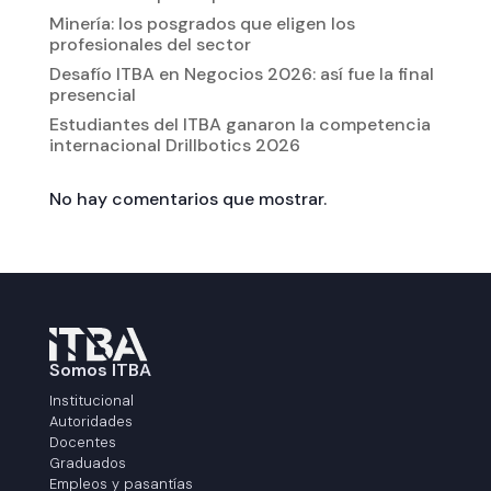
Minería: los posgrados que eligen los
profesionales del sector
Desafío ITBA en Negocios 2026: así fue la final
presencial
Estudiantes del ITBA ganaron la competencia
internacional Drillbotics 2026
No hay comentarios que mostrar.
Somos ITBA
Institucional
Autoridades
Docentes
Graduados
Empleos y pasantías