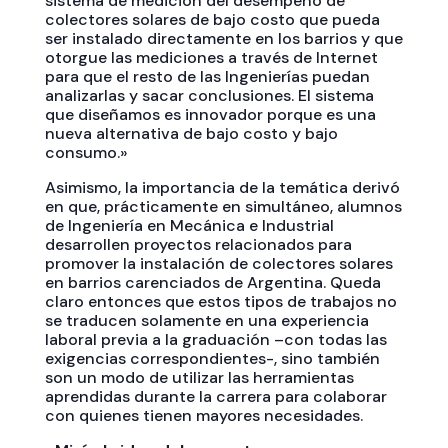
sistema de medición del desempeño de
colectores solares de bajo costo que pueda
ser instalado directamente en los barrios y que
otorgue las mediciones a través de Internet
para que el resto de las Ingenierías puedan
analizarlas y sacar conclusiones. El sistema
que diseñamos es innovador porque es una
nueva alternativa de bajo costo y bajo
consumo.»
Asimismo, la importancia de la temática derivó
en que, prácticamente en simultáneo, alumnos
de Ingeniería en Mecánica e Industrial
desarrollen proyectos relacionados para
promover la instalación de colectores solares
en barrios carenciados de Argentina. Queda
claro entonces que estos tipos de trabajos no
se traducen solamente en una experiencia
laboral previa a la graduación –con todas las
exigencias correspondientes-, sino también
son un modo de utilizar las herramientas
aprendidas durante la carrera para colaborar
con quienes tienen mayores necesidades.