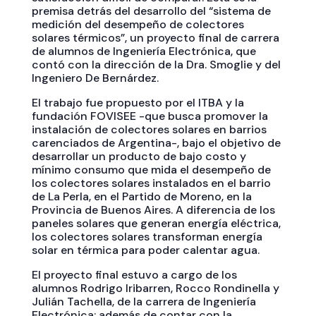
premisa detrás del desarrollo del “sistema de
medición del desempeño de colectores
solares térmicos”, un proyecto final de carrera
de alumnos de Ingeniería Electrónica, que
contó con la dirección de la Dra. Smoglie y del
Ingeniero De Bernárdez.
El trabajo fue propuesto por el ITBA y la
fundación FOVISEE -que busca promover la
instalación de colectores solares en barrios
carenciados de Argentina-, bajo el objetivo de
desarrollar un producto de bajo costo y
mínimo consumo que mida el desempeño de
los colectores solares instalados en el barrio
de La Perla, en el Partido de Moreno, en la
Provincia de Buenos Aires. A diferencia de los
paneles solares que generan energía eléctrica,
los colectores solares transforman energía
solar en térmica para poder calentar agua.
El proyecto final estuvo a cargo de los
alumnos Rodrigo Iribarren, Rocco Rondinella y
Julián Tachella, de la carrera de Ingeniería
Electrónica; además de contar con la