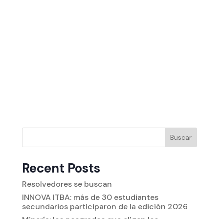
Buscar
Recent Posts
Resolvedores se buscan
INNOVA ITBA: más de 30 estudiantes
secundarios participaron de la edición 2026