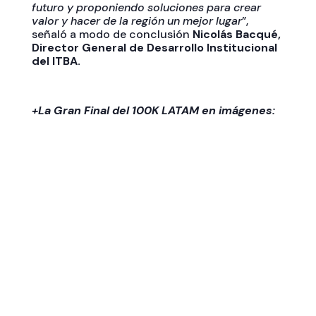
futuro y proponiendo soluciones para crear
valor y hacer de la región un mejor lugar
”,
señaló a modo de conclusión
Nicolás Bacqué,
Director General de Desarrollo Institucional
del ITBA.
+La Gran Final del 100K LATAM en imágenes: