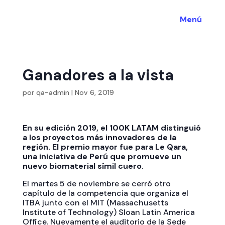
Menú
Ganadores a la vista
por
qa-admin
|
Nov 6, 2019
En su edición 2019, el 100K LATAM distinguió
a los proyectos más innovadores de la
región. El premio mayor fue para Le Qara,
una iniciativa de Perú que promueve un
nuevo biomaterial símil cuero.
El martes 5 de noviembre se cerró otro
capítulo de la competencia que organiza el
ITBA junto con el MIT (Massachusetts
Institute of Technology) Sloan Latin America
Office. Nuevamente el auditorio de la Sede