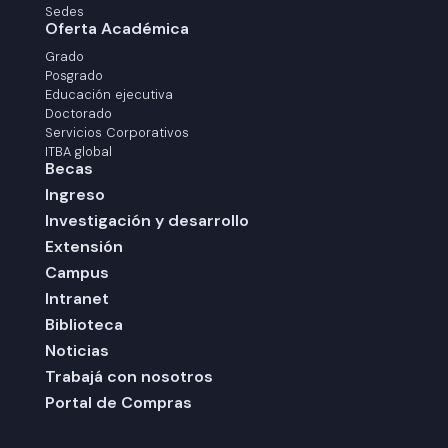
Sedes
Oferta Académica
Grado
Posgrado
Educación ejecutiva
Doctorado
Servicios Corporativos
ITBA global
Becas
Ingreso
Investigación y desarrollo
Extensión
Campus
Intranet
Biblioteca
Noticias
Trabajá con nosotros
Portal de Compras