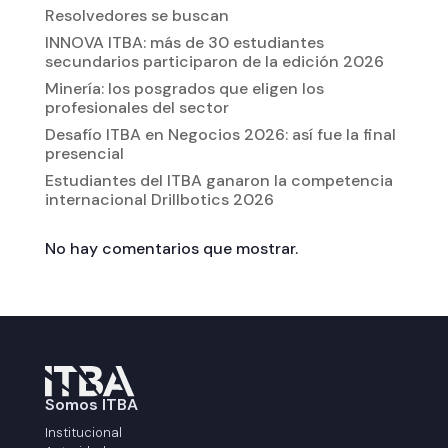
Resolvedores se buscan
INNOVA ITBA: más de 30 estudiantes
secundarios participaron de la edición 2026
Minería: los posgrados que eligen los
profesionales del sector
Desafío ITBA en Negocios 2026: así fue la final
presencial
Estudiantes del ITBA ganaron la competencia
internacional Drillbotics 2026
No hay comentarios que mostrar.
Somos ITBA
Institucional