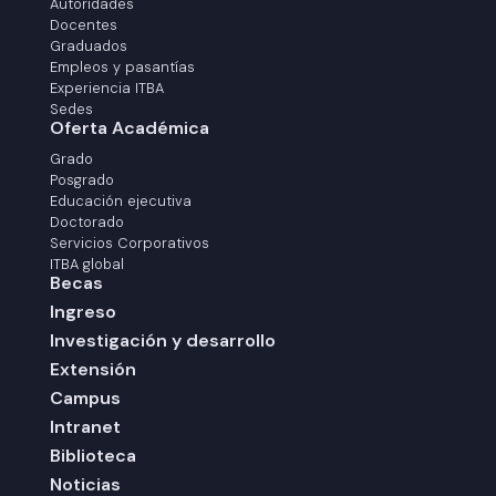
Autoridades
Docentes
Graduados
Empleos y pasantías
Experiencia ITBA
Sedes
Oferta Académica
Grado
Posgrado
Educación ejecutiva
Doctorado
Servicios Corporativos
ITBA global
Becas
Ingreso
Investigación y desarrollo
Extensión
Campus
Intranet
Biblioteca
Noticias