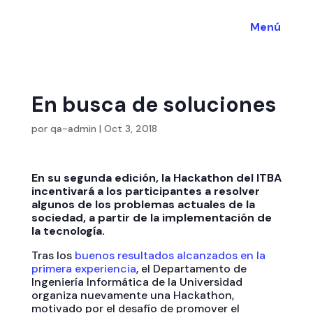
Menú
En busca de soluciones
por
qa-admin
|
Oct 3, 2018
En su segunda edición, la Hackathon del ITBA
incentivará a los participantes a resolver
algunos de los problemas actuales de la
sociedad, a partir de la implementación de
la tecnología.
Tras los
buenos resultados alcanzados en la
primera experiencia
, el Departamento de
Ingeniería Informática de la Universidad
organiza nuevamente una Hackathon,
motivado por el desafío de promover el