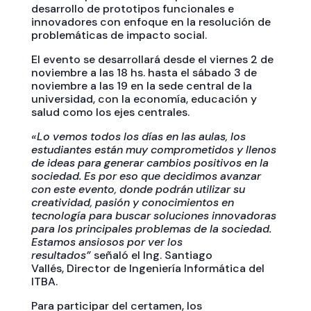
desarrollo de prototipos funcionales e
innovadores con enfoque en la resolución de
problemáticas de impacto social.
El evento se desarrollará desde el viernes 2 de
noviembre a las 18 hs. hasta el sábado 3 de
noviembre a las 19 en la sede central de la
universidad, con la economía, educación y
salud como los ejes centrales.
«Lo vemos todos los días en las aulas, los
estudiantes están muy comprometidos y llenos
de ideas para generar cambios positivos en la
sociedad. Es por eso que decidimos avanzar
con este evento, donde podrán utilizar su
creatividad, pasión y conocimientos en
tecnología para buscar soluciones innovadoras
para los principales problemas de la sociedad.
Estamos ansiosos por ver los
resultados”
señaló el Ing. Santiago
Vallés, Director de Ingeniería Informática del
ITBA.
Para participar del certamen, los