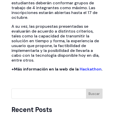
estudiantes deberán conformar grupos de
trabajo de 4 integrantes como máximo. Las
inscripciones estarán abiertas hasta el 17 de
octubre.
A su vez, las propuestas presentadas se
evaluarán de acuerdo a distintos criterios,
tales como la capacidad de transmitir la
solución en tiempo y forma, la experiencia de
usuario que propone, la factibilidad de
implementarla y la posibilidad de llevarla a
cabo con la tecnología disponible hoy en día,
entre otros.
+Más información en la web de la
Hackathon
.
Buscar
Recent Posts