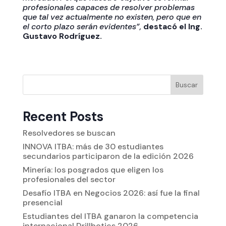
profesionales capaces de resolver problemas
que tal vez actualmente no existen, pero que en
el corto plazo serán evidentes”,
destacó el Ing.
Gustavo Rodríguez.
Buscar
Recent Posts
Resolvedores se buscan
INNOVA ITBA: más de 30 estudiantes
secundarios participaron de la edición 2026
Minería: los posgrados que eligen los
profesionales del sector
Desafío ITBA en Negocios 2026: así fue la final
presencial
Estudiantes del ITBA ganaron la competencia
internacional Drillbotics 2026