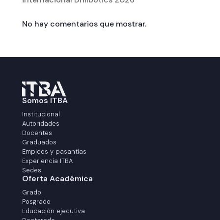
No hay comentarios que mostrar.
Somos ITBA
Institucional
Autoridades
Docentes
Graduados
Empleos y pasantías
Experiencia ITBA
Sedes
Oferta Académica
Grado
Posgrado
Educación ejecutiva