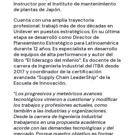
Instructor por el Instituto de mantenimiento
de plantas de Japón.
Cuenta con una amplia trayectoria
profesional: trabajó más de dos décadas en
Unilever en puestos estratégicos. En su última
etapa se desarrolló como Director de
Planeamiento Estratégico para Latinoamérica
durante 12 años. Es especialista en desarrollo
de equipos de alta performance y autor del
libro “El liderazgo del milenio”. Es docente de la
carrera de Ingeniería Industrial del ITBA desde
2017 y coordinador de la certificación
avanzada “Supply Chain LeaderShip” de la
Escuela de Innovación.
“
Los progresivos y meteóricos avances
tecnológicos vinieron a cuestionar y modificar
los trabajos y profesiones actuales, como
también a las industrias y organizaciones.
Desde la carrera de Ingeniería Industrial
trabajamos en una propuesta académica
acorde con las demandas tecnológicas y del
mercado. Porque nuestro objetivo es formar