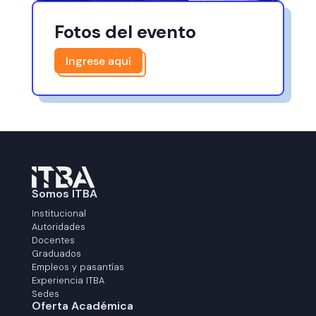
Fotos del evento
Ingrese aquí
Somos ITBA
Institucional
Autoridades
Docentes
Graduados
Empleos y pasantías
Experiencia ITBA
Sedes
Oferta Académica