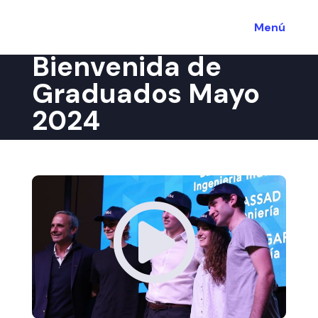
Menú
Bienvenida de
Graduados Mayo
2024