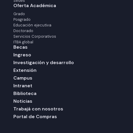
Sedes
Oferta Académica
Grado
Posgrado
Educación ejecutiva
Doctorado
Servicios Corporativos
ITBA global
Becas
Ingreso
Investigación y desarrollo
Extensión
Campus
Intranet
Biblioteca
Noticias
Trabajá con nosotros
Portal de Compras