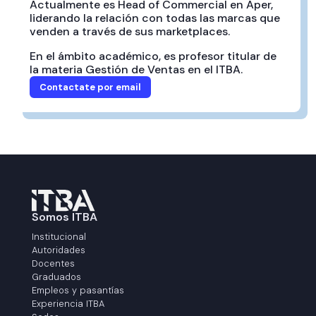
Actualmente es Head of Commercial en Aper,
liderando la relación con todas las marcas que
venden a través de sus marketplaces.
En el ámbito académico, es profesor titular de
la materia Gestión de Ventas en el ITBA.
Contactate por email
Somos ITBA
Institucional
Autoridades
Docentes
Graduados
Empleos y pasantías
Experiencia ITBA