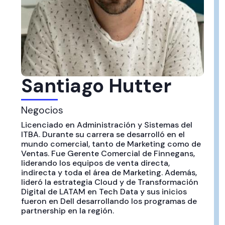
Santiago Hutter
Negocios
Licenciado en Administración y Sistemas del
ITBA. Durante su carrera se desarrolló en el
mundo comercial, tanto de Marketing como de
Ventas. Fue Gerente Comercial de Finnegans,
liderando los equipos de venta directa,
indirecta y toda el área de Marketing. Además,
lideró la estrategia Cloud y de Transformación
Digital de LATAM en Tech Data y sus inicios
fueron en Dell desarrollando los programas de
partnership en la región.