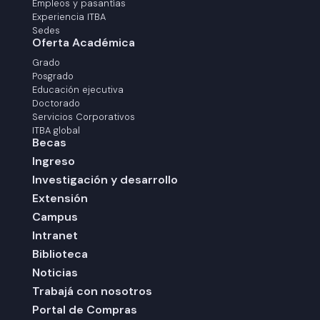
Empleos y pasantías
Experiencia ITBA
Sedes
Oferta Académica
Grado
Posgrado
Educación ejecutiva
Doctorado
Servicios Corporativos
ITBA global
Becas
Ingreso
Investigación y desarrollo
Extensión
Campus
Intranet
Biblioteca
Noticias
Trabajá con nosotros
Portal de Compras