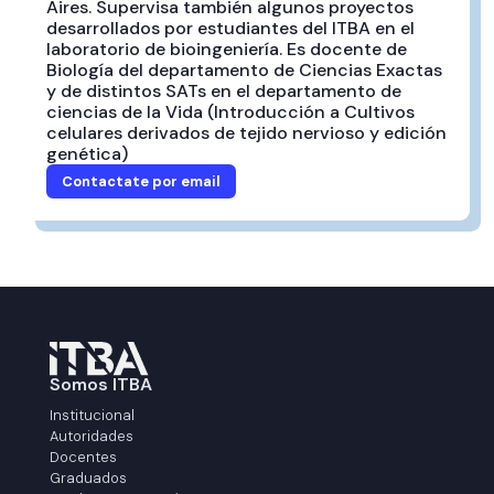
Aires. Supervisa también algunos proyectos
desarrollados por estudiantes del ITBA en el
laboratorio de bioingeniería. Es docente de
Biología del departamento de Ciencias Exactas
y de distintos SATs en el departamento de
ciencias de la Vida (Introducción a Cultivos
celulares derivados de tejido nervioso y edición
genética)
Contactate por email
Somos ITBA
Institucional
Autoridades
Docentes
Graduados