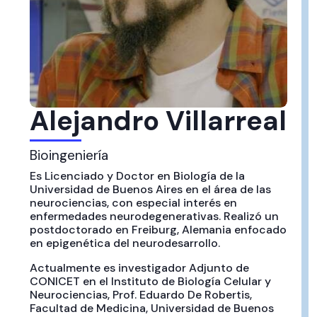
Alejandro Villarreal
Bioingeniería
Es Licenciado y Doctor en Biología de la
Universidad de Buenos Aires en el área de las
neurociencias, con especial interés en
enfermedades neurodegenerativas. Realizó un
postdoctorado en Freiburg, Alemania enfocado
en epigenética del neurodesarrollo.
Actualmente es investigador Adjunto de
CONICET en el Instituto de Biología Celular y
Neurociencias, Prof. Eduardo De Robertis,
Facultad de Medicina, Universidad de Buenos