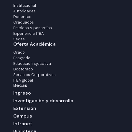
Institucional
Autoridades
Docentes
Graduados
Empleos y pasantías
Experiencia ITBA
Sedes
Oferta Académica
Grado
Posgrado
Educación ejecutiva
Doctorado
Servicios Corporativos
ITBA global
Becas
Ingreso
Investigación y desarrollo
Extensión
Campus
Intranet
Biblioteca