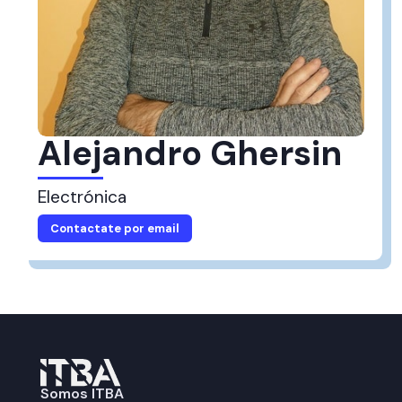
Alejandro Ghersin
Electrónica
Contactate por email
Somos ITBA