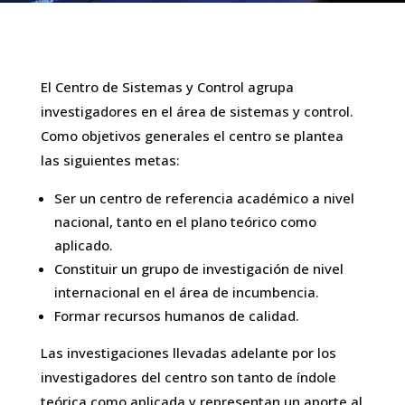
El Centro de Sistemas y Control agrupa
investigadores en el área de sistemas y control.
Como objetivos generales el centro se plantea
las siguientes metas:
Ser un centro de referencia académico a nivel
nacional, tanto en el plano teórico como
aplicado.
Constituir un grupo de investigación de nivel
internacional en el área de incumbencia.
Formar recursos humanos de calidad.
Las investigaciones llevadas adelante por los
investigadores del centro son tanto de índole
teórica como aplicada y representan un aporte al