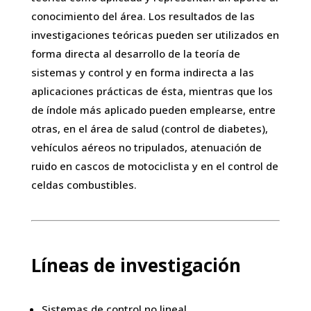
conocimiento del área. Los resultados de las
investigaciones teóricas pueden ser utilizados en
forma directa al desarrollo de la teoría de
sistemas y control y en forma indirecta a las
aplicaciones prácticas de ésta, mientras que los
de índole más aplicado pueden emplearse, entre
otras, en el área de salud (control de diabetes),
vehículos aéreos no tripulados, atenuación de
ruido en cascos de motociclista y en el control de
celdas combustibles.
Líneas de investigación
Sistemas de control no lineal.