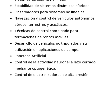
Estabilidad de sistemas dinámicos híbridos.
Observadores para sistemas no lineales.
Navegación y control de vehículos autónomos
aéreos, terrestres y acuáticos.
Técnicas de control coordinado para
formaciones de robots móviles.
Desarrollo de vehículos no tripulados y su
utilización en aplicaciones de campo.
Páncreas Artificial.
Control de la actividad neuronal a lazo cerrado
mediante optogenética.
Control de electrolizadores de alta presión.