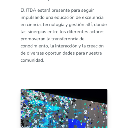
El ITBA estará presente para seguir
impulsando una educación de excelencia
en ciencia, tecnología y gestión allí, donde
las sinergias entre los diferentes actores
promoverán la transferencia de
conocimiento, la interacción y la creación
de diversas oportunidades para nuestra
comunidad.