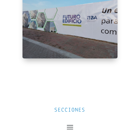
SECCIONES