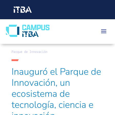
Parque de Innovación
Inauguró el Parque de
Innovación, un
ecosistema de
tecnología, ciencia e