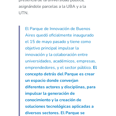
asignándole parcelas a la UBA y a la
UTN.
El Parque de Innovación de Buenos
Aires quedó oficialmente inaugurado
el 15 de mayo pasado y tiene como
objetivo principal impulsar la
innovación y la colaboración entre
universidades, académicos, empresas,
emprendedores, y el sector público.
El
concepto detrás del Parque es crear
un espacio donde converjan
diferentes actores y disciplinas, para
impulsar la generación de
conocimiento y la creación de
soluciones tecnológicas aplicadas a
diversos sectores. El Parque se