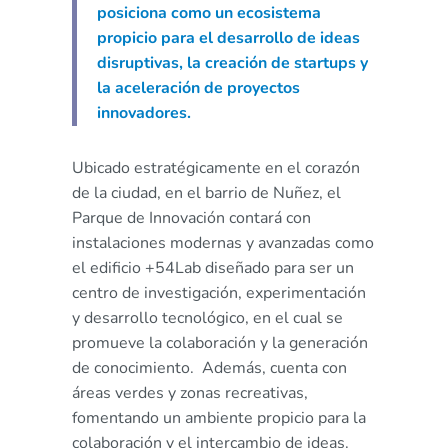
posiciona como un ecosistema
propicio para el desarrollo de ideas
disruptivas, la creación de startups y
la aceleración de proyectos
innovadores.
Ubicado estratégicamente en el corazón
de la ciudad, en el barrio de Nuñez, el
Parque de Innovación contará con
instalaciones modernas y avanzadas como
el edificio +54Lab diseñado para ser un
centro de investigación, experimentación
y desarrollo tecnológico, en el cual se
promueve la colaboración y la generación
de conocimiento. Además, cuenta con
áreas verdes y zonas recreativas,
fomentando un ambiente propicio para la
colaboración y el intercambio de ideas.