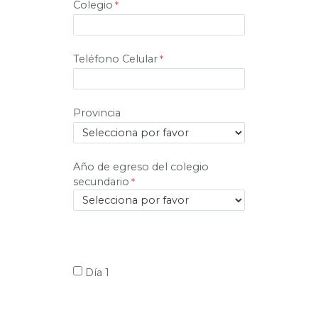
Colegio
Teléfono Celular
Provincia
Año de egreso del colegio
secundario
Día 1