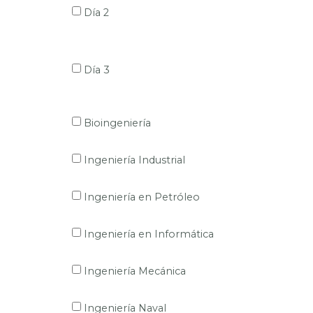
Día 2
Día 3
Bioingeniería
Ingeniería Industrial
Ingeniería en Petróleo
Ingeniería en Informática
Ingeniería Mecánica
Ingeniería Naval