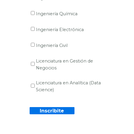
Ingeniería Química
Ingeniería Electrónica
Ingeniería Civil
Licenciatura en Gestión de
Negocios
Licenciatura en Analítica (Data
Science)