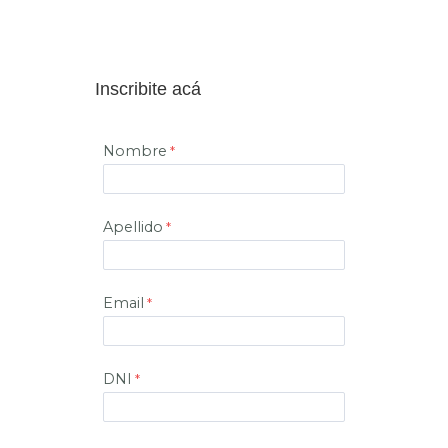
Inscribite acá
Nombre
Apellido
Email
DNI