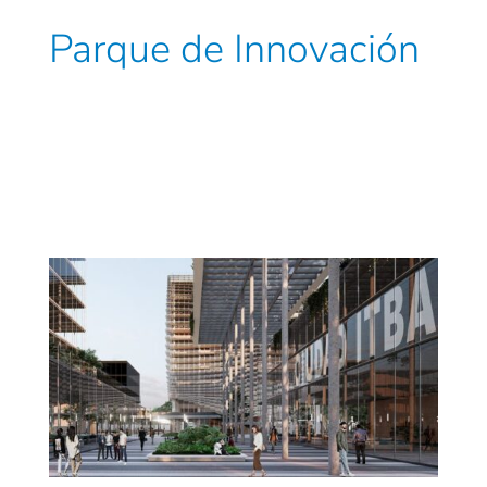
Parque de Innovación