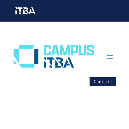
Contacto