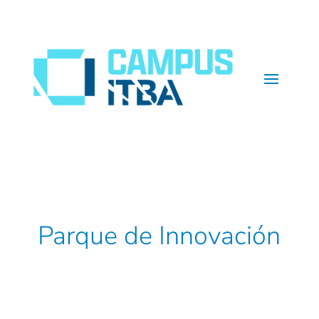
Parque de Innovación