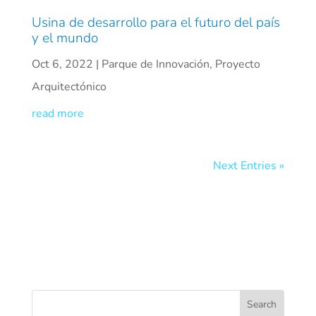
Usina de desarrollo para el futuro del país
y el mundo
Oct 6, 2022
|
Parque de Innovación
,
Proyecto
Arquitectónico
read more
Next Entries »